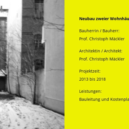
Neubau zweier Wohnhäus
Bauherrin / Bauherr:
Prof. Christoph Mäckler
Architektin / Architekt:
Prof. Christoph Mäckler
Projektzeit:
2013 bis 2018
Leistungen:
Bauleitung und Kostenpl