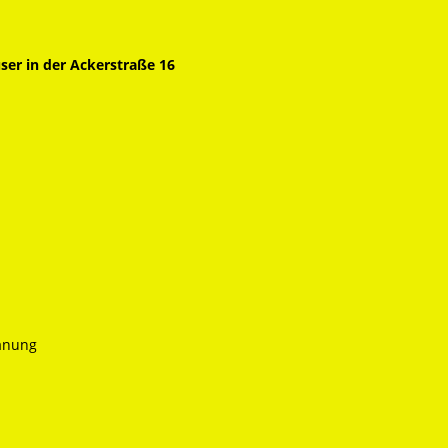
er in der Ackerstraße 16
anung