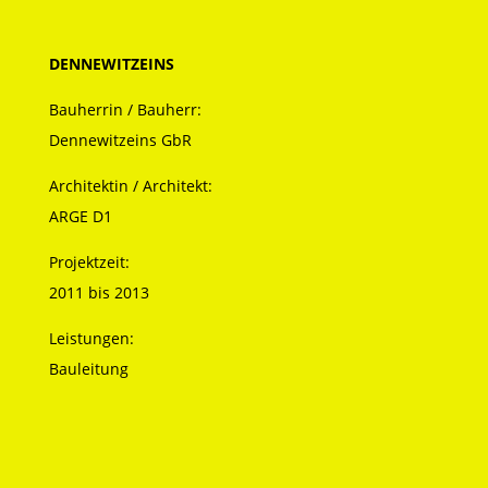
DENNEWITZEINS
Bauherrin / Bauherr:
Dennewitzeins GbR
Architektin / Architekt:
ARGE D1
Projektzeit:
2011 bis 2013
Leistungen:
Bauleitung