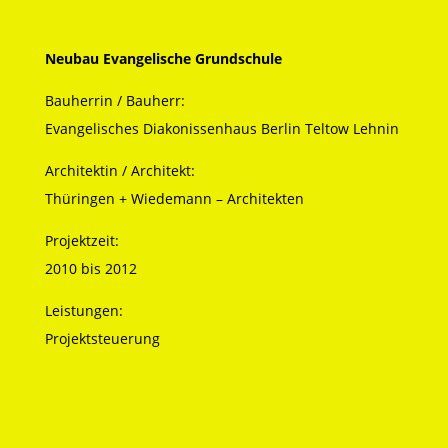
Neubau Evangelische Grundschule
Bauherrin / Bauherr:
Evangelisches Diakonissenhaus Berlin Teltow Lehnin
Architektin / Architekt:
Thüringen + Wiedemann – Architekten
Projektzeit:
2010 bis 2012
Leistungen:
Projektsteuerung