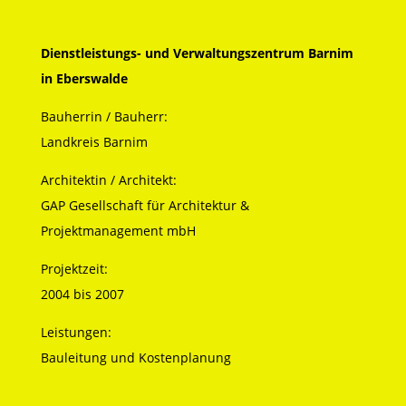
Dienstleistungs- und Verwaltungszentrum Barnim
in Eberswalde
Bauherrin / Bauherr:
Landkreis Barnim
Architektin / Architekt:
GAP Gesellschaft für Architektur &
Projektmanagement mbH
Projektzeit:
2004 bis 2007
Leistungen:
Bauleitung und Kostenplanung