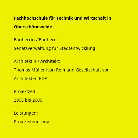
Fachhochschule für Technik und Wirtschaft in
Oberschöneweide
Bauherrin / Bauherr:
Senatsverwaltung für Stadtentwicklung
Architektin / Architekt:
Thomas Müller Ivan Reimann Gesellschaft von
Architekten BDA
Projektzeit:
2005 bis 2006
Leistungen:
Projektsteuerung