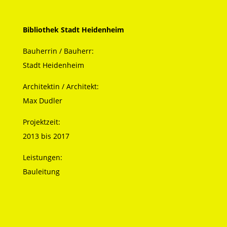
Bibliothek Stadt Heidenheim
Bauherrin / Bauherr:
Stadt Heidenheim
Architektin / Architekt:
Max Dudler
Projektzeit:
2013 bis 2017
Leistungen:
Bauleitung