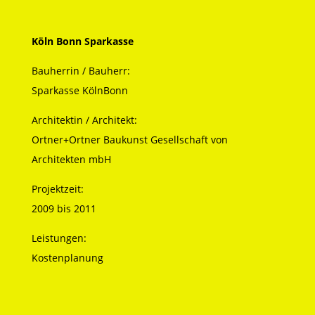
Köln Bonn Sparkasse
Bauherrin / Bauherr:
Sparkasse KölnBonn
Architektin / Architekt:
Ortner+Ortner Baukunst Gesellschaft von
Architekten mbH
Projektzeit:
2009 bis 2011
Leistungen:
Kostenplanung