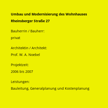
Umbau und Modernisierung des Wohnhauses
Rheinsberger Straße 27
Bauherrin / Bauherr:
privat
Architektin / Architekt:
Prof. W. A. Noebel
Projektzeit:
2006 bis 2007
Leistungen:
Bauleitung, Generalplanung und Kostenplanung