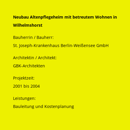
Neubau Altenpflegeheim mit betreutem Wohnen in
Wilhelmshorst
Bauherrin / Bauherr:
St. Joseph-Krankenhaus Berlin-Weißensee GmbH
Architektin / Architekt:
GBK-Architekten
Projektzeit:
2001 bis 2004
Leistungen:
Bauleitung und Kostenplanung