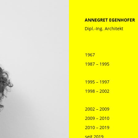
ANNEGRET EGENHOFER
Dipl.-Ing. Architekt
1967
1987 – 1995
1995 – 1997
1998 – 2002
2002 – 2009
2009 – 2010
2010 – 2019
seit 2019