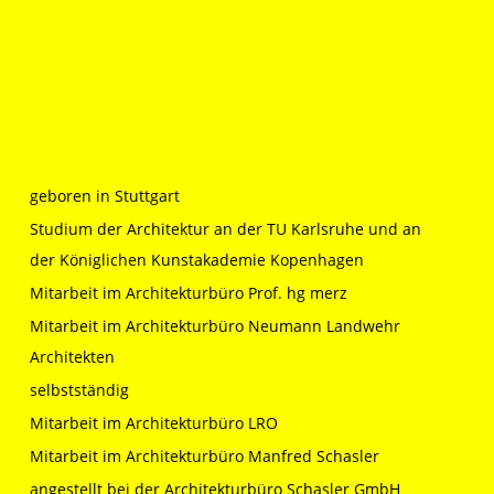
geboren in Stuttgart
Studium der Architektur an der TU Karlsruhe und an
der Königlichen Kunstakademie Kopenhagen
Mitarbeit im Architekturbüro Prof. hg merz
Mitarbeit im Architekturbüro Neumann Landwehr
Architekten
selbstständig
Mitarbeit im Architekturbüro LRO
Mitarbeit im Architekturbüro Manfred Schasler
angestellt bei der Architekturbüro Schasler GmbH