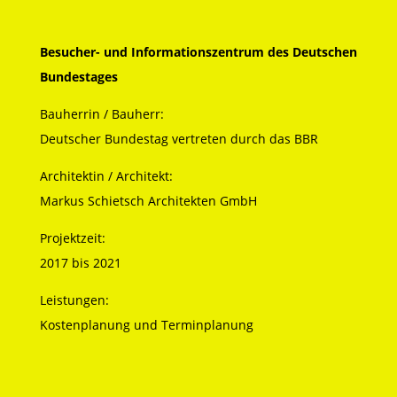
Besucher- und Informationszentrum des Deutschen
Bundestages
Bauherrin / Bauherr:
Deutscher Bundestag vertreten durch das BBR
Architektin / Architekt:
Markus Schietsch Architekten GmbH
Projektzeit:
2017 bis 2021
Leistungen:
Kostenplanung und Terminplanung