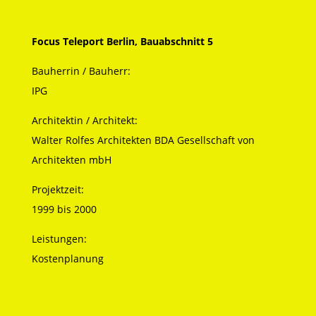
Focus Teleport Berlin, Bauabschnitt 5
Bauherrin / Bauherr:
IPG
Architektin / Architekt:
Walter Rolfes Architekten BDA Gesellschaft von
Architekten mbH
Projektzeit:
1999 bis 2000
Leistungen:
Kostenplanung