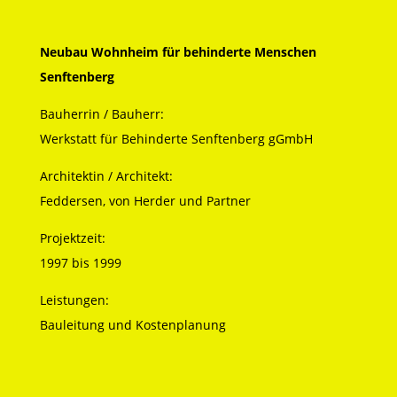
Neubau Wohnheim für behinderte Menschen
Senftenberg
Bauherrin / Bauherr:
Werkstatt für Behinderte Senftenberg gGmbH
Architektin / Architekt:
Feddersen, von Herder und Partner
Projektzeit:
1997 bis 1999
Leistungen:
Bauleitung und Kostenplanung