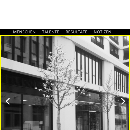
MENSCHEN
TALENTE
RESULTATE
NOTIZEN